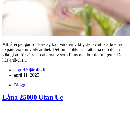
Att låna pengar för företag kan vara en viktig del av att starta eller
expandera din verksamhet. Det finns olika sätt att låna och det är
viktigt att förstå vilka alternativ som finns och hur de fungerar. Den
här artikeln…
Ingrid Stjärnfeldt
april 11, 2025
Blogg
Låna 25000 Utan Uc