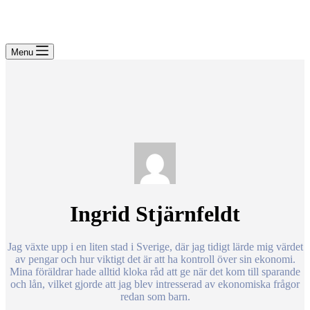
Menu
Ingrid Stjärnfeldt
Jag växte upp i en liten stad i Sverige, där jag tidigt lärde mig värdet
av pengar och hur viktigt det är att ha kontroll över sin ekonomi.
Mina föräldrar hade alltid kloka råd att ge när det kom till sparande
och lån, vilket gjorde att jag blev intresserad av ekonomiska frågor
redan som barn.