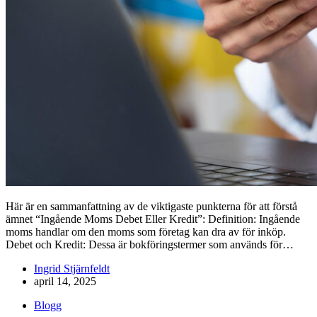
Här är en sammanfattning av de viktigaste punkterna för att förstå
ämnet “Ingående Moms Debet Eller Kredit”: Definition: Ingående
moms handlar om den moms som företag kan dra av för inköp.
Debet och Kredit: Dessa är bokföringstermer som används för…
Ingrid Stjärnfeldt
april 14, 2025
Blogg