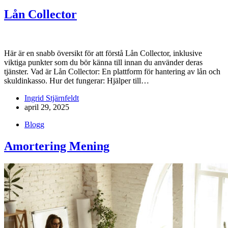
Lån Collector
Här är en snabb översikt för att förstå Lån Collector, inklusive
viktiga punkter som du bör känna till innan du använder deras
tjänster. Vad är Lån Collector: En plattform för hantering av lån och
skuldinkasso. Hur det fungerar: Hjälper till…
Ingrid Stjärnfeldt
april 29, 2025
Blogg
Amortering Mening