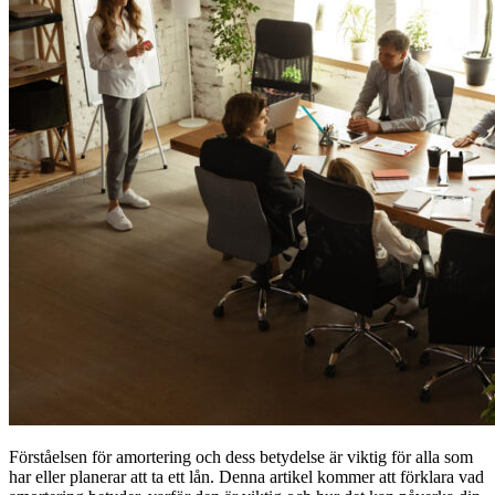
Förståelsen för amortering och dess betydelse är viktig för alla som
har eller planerar att ta ett lån. Denna artikel kommer att förklara vad