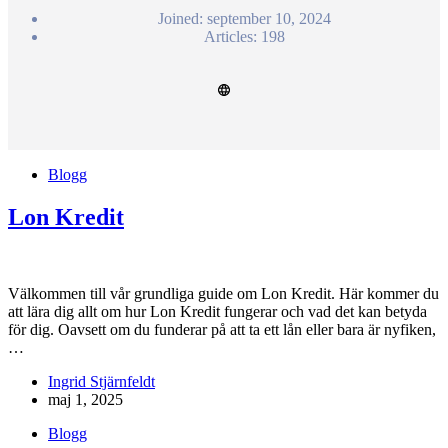
Joined: september 10, 2024
Articles: 198
Blogg
Lon Kredit
Välkommen till vår grundliga guide om Lon Kredit. Här kommer du
att lära dig allt om hur Lon Kredit fungerar och vad det kan betyda
för dig. Oavsett om du funderar på att ta ett lån eller bara är nyfiken,
…
Ingrid Stjärnfeldt
maj 1, 2025
Blogg