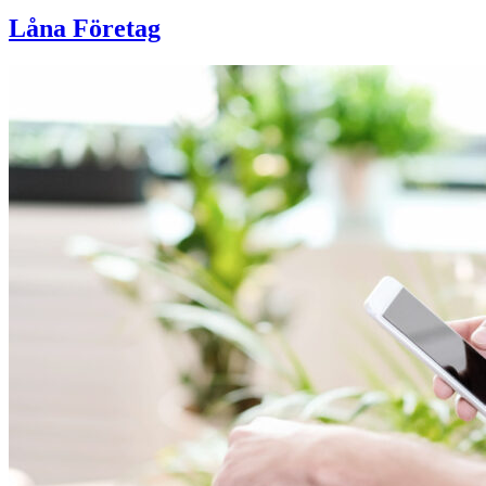
Låna Företag