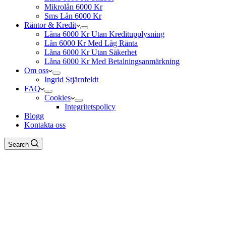
Mikrolån 6000 Kr
Sms Lån 6000 Kr
Räntor & Kredit
Låna 6000 Kr Utan Kreditupplysning
Lån 6000 Kr Med Låg Ränta
Låna 6000 Kr Utan Säkerhet
Låna 6000 Kr Med Betalningsanmärkning
Om oss
Ingrid Stjärnfeldt
FAQ
Cookies
Integritetspolicy
Blogg
Kontakta oss
Search