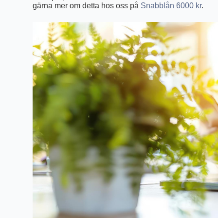
gärna mer om detta hos oss på
Snabblån 6000 kr
.