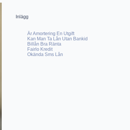
Inlägg
Är Amortering En Utgift
Kan Man Ta Lån Utan Bankid
Billån Bra Ränta
Fairlo Kredit
Okända Sms Lån