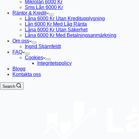
Mikrolån 6000 Kr
Sms Lån 6000 Kr
Räntor & Kredit
Låna 6000 Kr Utan Kreditupplysning
Lån 6000 Kr Med Låg Ränta
Låna 6000 Kr Utan Säkerhet
Låna 6000 Kr Med Betalningsanmärkning
Om oss
Ingrid Stjärnfeldt
FAQ
Cookies
Integritetspolicy
Blogg
Kontakta oss
Search