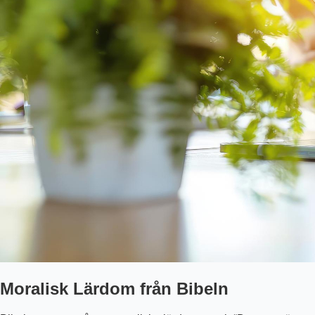
Moralisk Lärdom från Bibeln