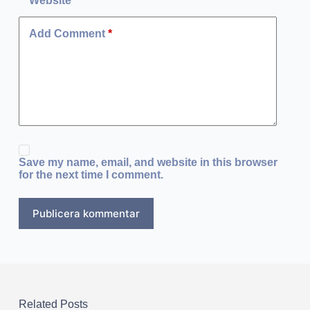
Website
Add Comment
*
Save my name, email, and website in this browser
for the next time I comment.
Publicera kommentar
Related Posts