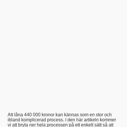
Att låna 440 000 kronor kan kännas som en stor och
ibland komplicerad process. I den här artikeln kommer
vi att bryta ner hela processen på ett enkelt sätt så att