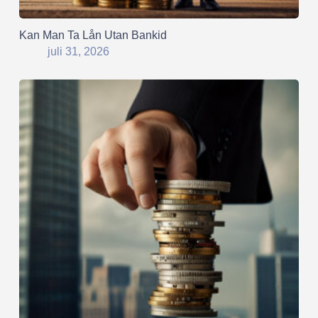
Kan Man Ta Lån Utan Bankid
juli 31, 2026