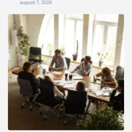
augusti 7, 2026