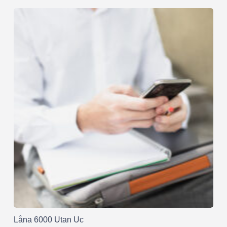
Låna 6000 Utan Uc