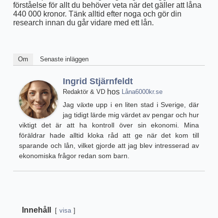
förståelse för allt du behöver veta när det gäller att låna
440 000 kronor. Tänk alltid efter noga och gör din
research innan du går vidare med ett lån.
Om
Senaste inläggen
Ingrid Stjärnfeldt
hos
Redaktör & VD
Låna6000kr.se
Jag växte upp i en liten stad i Sverige, där
jag tidigt lärde mig värdet av pengar och hur
viktigt det är att ha kontroll över sin ekonomi. Mina
föräldrar hade alltid kloka råd att ge när det kom till
sparande och lån, vilket gjorde att jag blev intresserad av
ekonomiska frågor redan som barn.
Innehåll
visa