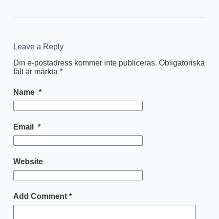
Leave a Reply
Din e-postadress kommer inte publiceras.
Obligatoriska
fält är märkta
*
Name
*
Email
*
Website
Add Comment
*