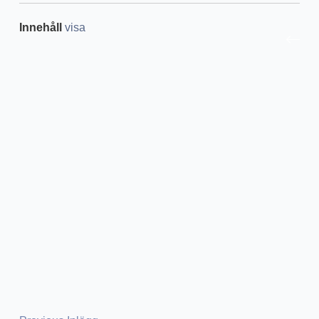
Innehåll
visa