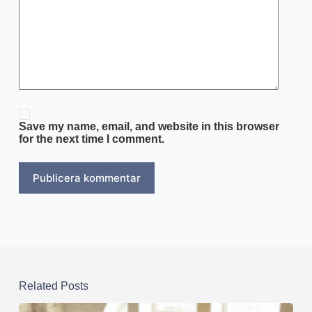
Save my name, email, and website in this browser
for the next time I comment.
Publicera kommentar
Related Posts