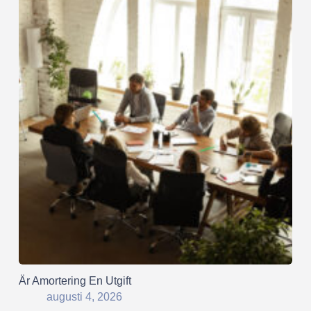
Är Amortering En Utgift
augusti 4, 2026