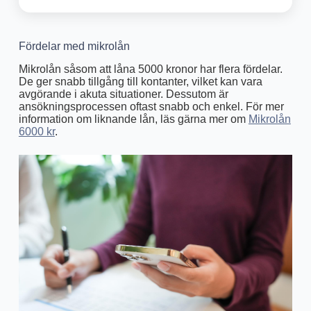
Fördelar med mikrolån
Mikrolån såsom att låna 5000 kronor har flera fördelar.
De ger snabb tillgång till kontanter, vilket kan vara
avgörande i akuta situationer. Dessutom är
ansökningsprocessen oftast snabb och enkel. För mer
information om liknande lån, läs gärna mer om
Mikrolån
6000 kr
.