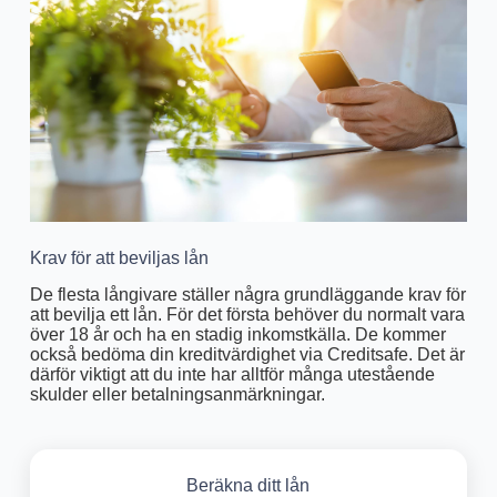
Krav för att beviljas lån
De flesta långivare ställer några grundläggande krav för
att bevilja ett lån. För det första behöver du normalt vara
över 18 år och ha en stadig inkomstkälla. De kommer
också bedöma din kreditvärdighet via Creditsafe. Det är
därför viktigt att du inte har alltför många utestående
skulder eller betalningsanmärkningar.
Beräkna ditt lån