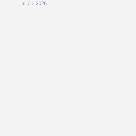
juli 31, 2026