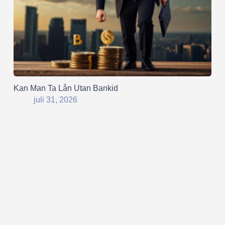
Kan Man Ta Lån Utan Bankid
juli 31, 2026