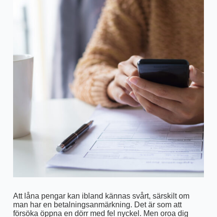
Att låna pengar kan ibland kännas svårt, särskilt om
man har en betalningsanmärkning. Det är som att
försöka öppna en dörr med fel nyckel. Men oroa dig