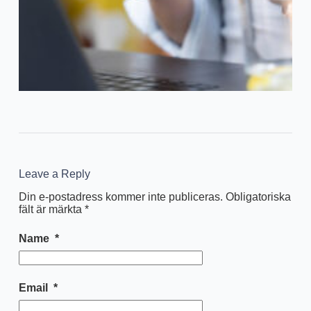
Leave a Reply
Din e-postadress kommer inte publiceras.
Obligatoriska
fält är märkta
*
Name
*
Email
*