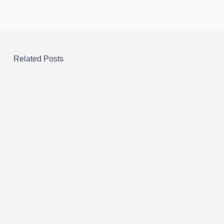
Related Posts