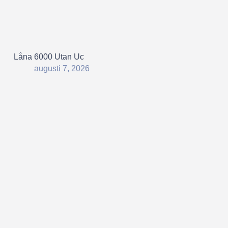
Låna 6000 Utan Uc
augusti 7, 2026