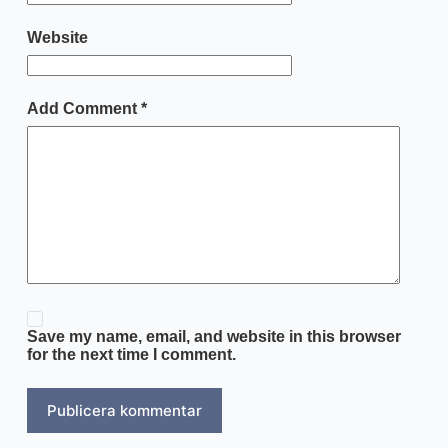
Website
Add Comment
*
Save my name, email, and website in this browser
for the next time I comment.
Publicera kommentar