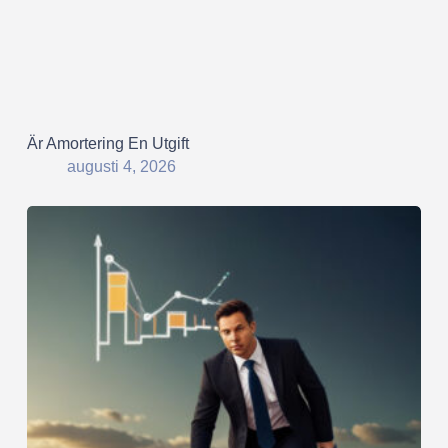
Är Amortering En Utgift
augusti 4, 2026