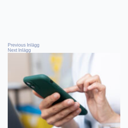
Previous
Inlägg
Next
Inlägg