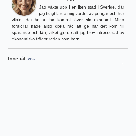
Jag växte upp i en liten stad i Sverige, där
jag tidigt lärde mig värdet av pengar och hur
viktigt det är att ha kontroll över sin ekonomi. Mina
föräldrar hade alltid kloka råd att ge när det kom till
sparande och lån, vilket gjorde att jag blev intresserad av
ekonomiska frågor redan som barn.
Innehåll
visa