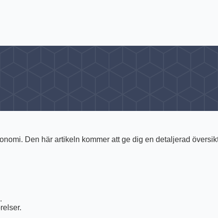
 ekonomi. Den här artikeln kommer att ge dig en detaljerad översik
.
relser.