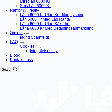
Mikrolån 6000 Kr
Sms Lån 6000 Kr
Räntor & Kredit
Låna 6000 Kr Utan Kreditupplysning
Lån 6000 Kr Med Låg Ränta
Låna 6000 Kr Utan Säkerhet
Låna 6000 Kr Med Betalningsanmärkning
Om oss
Ingrid Stjärnfeldt
FAQ
Cookies
Integritetspolicy
Blogg
Kontakta oss
Search