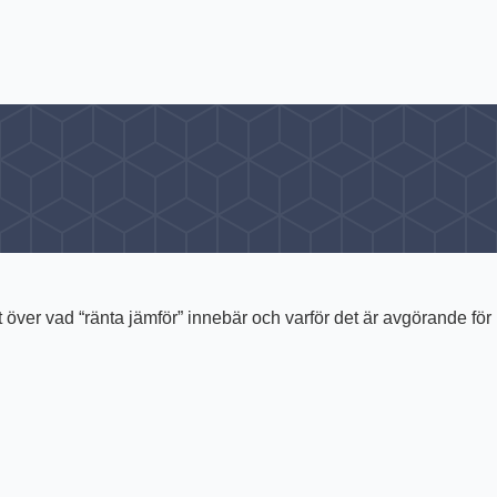
t över vad “ränta jämför” innebär och varför det är avgörande för