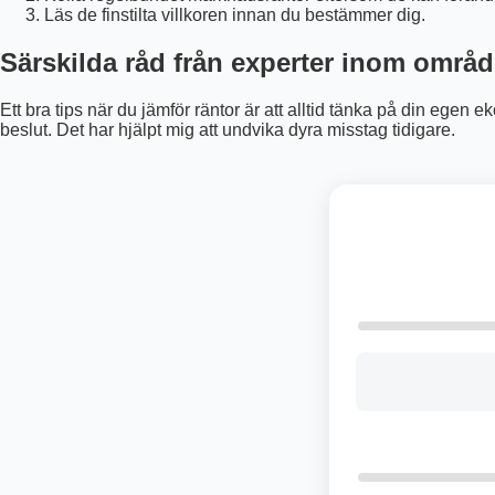
Läs de finstilta villkoren innan du bestämmer dig.
Särskilda råd från experter inom områd
Ett bra tips när du jämför räntor är att alltid tänka på din egen 
beslut. Det har hjälpt mig att undvika dyra misstag tidigare.