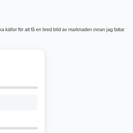
ka källor för att få en bred bild av marknaden innan jag fattar