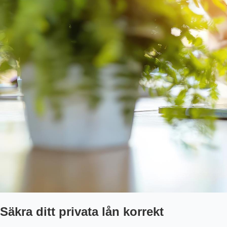
Säkra ditt privata lån korrekt