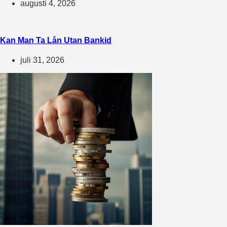
augusti 4, 2026
Kan Man Ta Lån Utan Bankid
juli 31, 2026