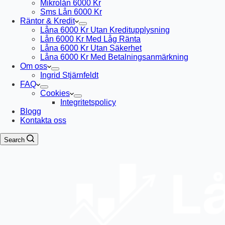
Mikrolån 6000 Kr
Sms Lån 6000 Kr
Räntor & Kredit
Låna 6000 Kr Utan Kreditupplysning
Lån 6000 Kr Med Låg Ränta
Låna 6000 Kr Utan Säkerhet
Låna 6000 Kr Med Betalningsanmärkning
Om oss
Ingrid Stjärnfeldt
FAQ
Cookies
Integritetspolicy
Blogg
Kontakta oss
Search