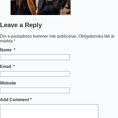
Leave a Reply
Din e-postadress kommer inte publiceras.
Obligatoriska fält är
märkta
*
Name
*
Email
*
Website
Add Comment
*