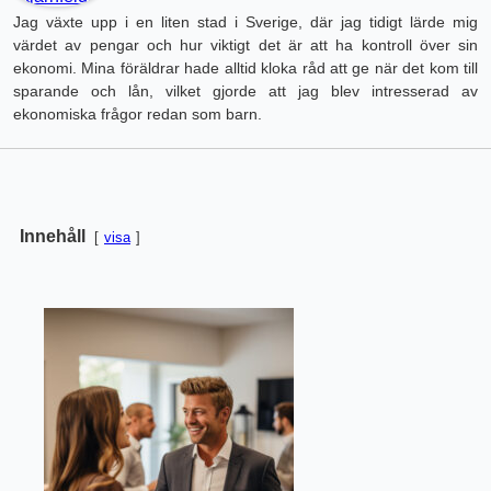
Jag växte upp i en liten stad i Sverige, där jag tidigt lärde mig
värdet av pengar och hur viktigt det är att ha kontroll över sin
ekonomi. Mina föräldrar hade alltid kloka råd att ge när det kom till
sparande och lån, vilket gjorde att jag blev intresserad av
ekonomiska frågor redan som barn.
Innehåll
visa