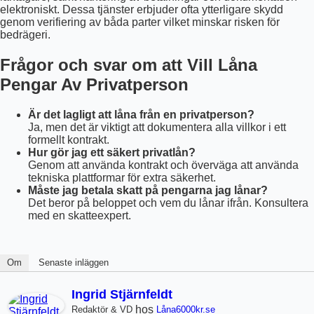
elektroniskt. Dessa tjänster erbjuder ofta ytterligare skydd
genom verifiering av båda parter vilket minskar risken för
bedrägeri.
Frågor och svar om att Vill Låna
Pengar Av Privatperson
Är det lagligt att låna från en privatperson?
Ja, men det är viktigt att dokumentera alla villkor i ett
formellt kontrakt.
Hur gör jag ett säkert privatlån?
Genom att använda kontrakt och överväga att använda
tekniska plattformar för extra säkerhet.
Måste jag betala skatt på pengarna jag lånar?
Det beror på beloppet och vem du lånar ifrån. Konsultera
med en skatteexpert.
Om
Senaste inläggen
Ingrid Stjärnfeldt
hos
Redaktör & VD
Låna6000kr.se