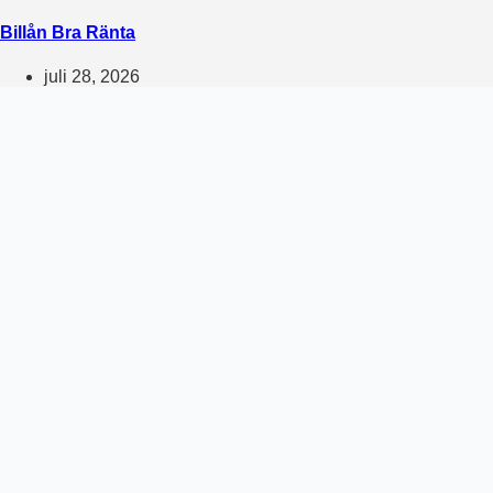
Billån Bra Ränta
juli 28, 2026