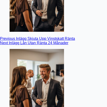
Previous
Inlägg
Skjuta Upp Vinstskatt Ränta
Next
Inlägg
Lån Utan Ränta 24 Månader