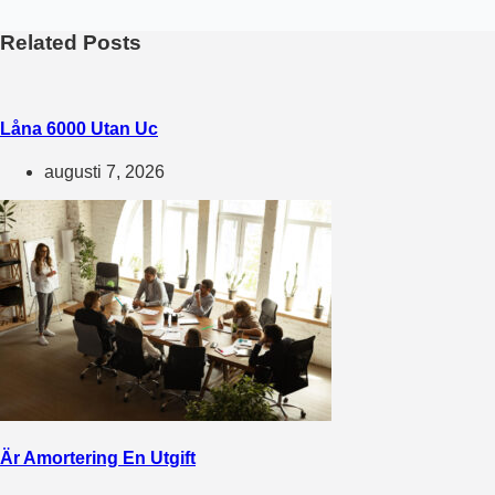
Related Posts
Låna 6000 Utan Uc
augusti 7, 2026
Är Amortering En Utgift