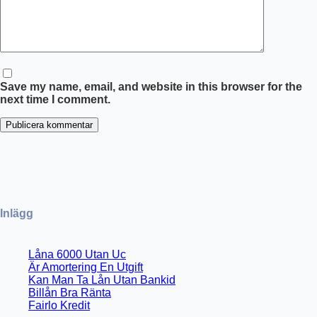
Save my name, email, and website in this browser for the
next time I comment.
Publicera kommentar
Inlägg
Låna 6000 Utan Uc
Är Amortering En Utgift
Kan Man Ta Lån Utan Bankid
Billån Bra Ränta
Fairlo Kredit